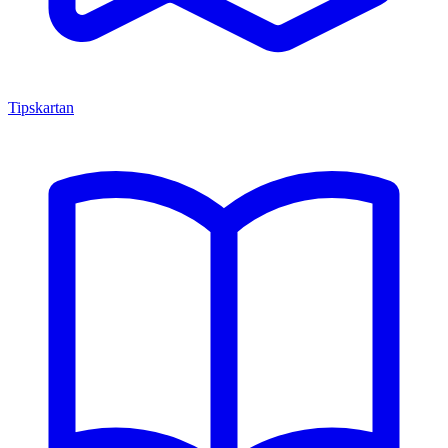
Tipskartan