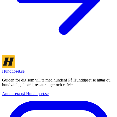
Hundtipset.se
Guiden för dig som vill ta med hunden! På Hundtipset.se hittar du
hundvänliga hotell, restauranger och cafeér.
Annonsera på Hundtipset.se