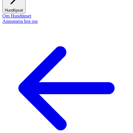
Hundtipset
Om Hundtipset
Annonsera hos oss