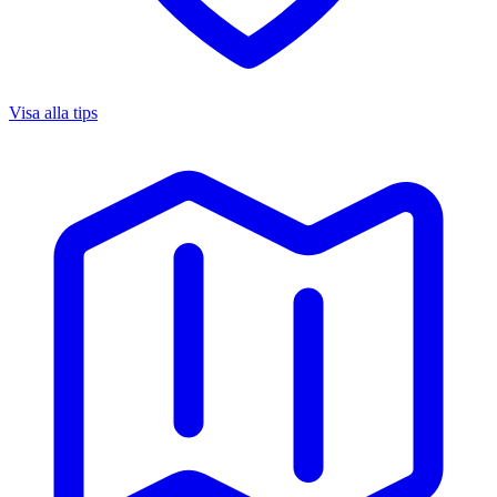
Visa alla tips