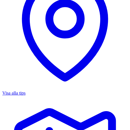
Visa alla tips