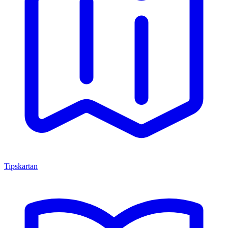
Tipskartan