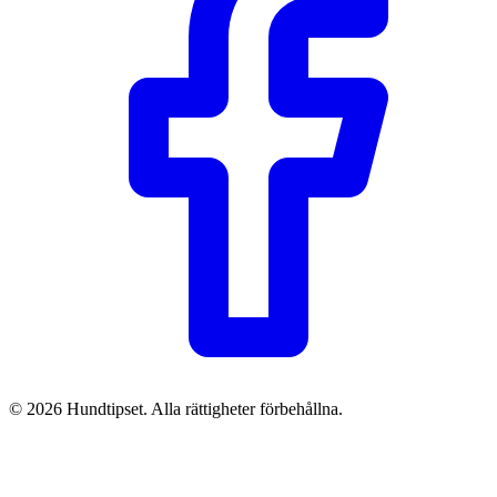
© 2026 Hundtipset. Alla rättigheter förbehållna.