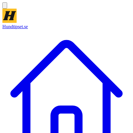
Hundtipset.se