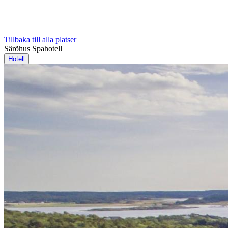
Tillbaka till alla platser
Säröhus Spahotell
Hotell