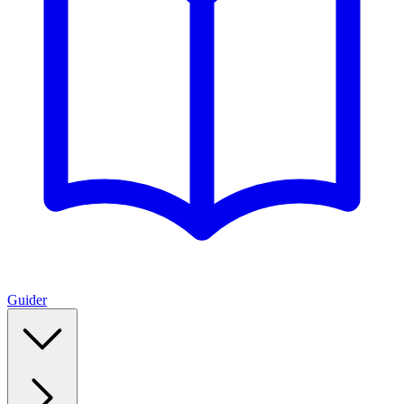
Guider