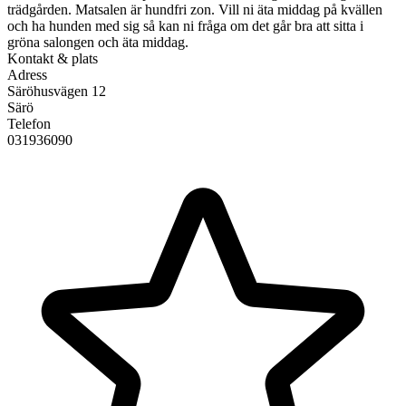
trädgården. Matsalen är hundfri zon. Vill ni äta middag på kvällen
och ha hunden med sig så kan ni fråga om det går bra att sitta i
gröna salongen och äta middag.
Kontakt & plats
Adress
Säröhusvägen 12
Särö
Telefon
031936090