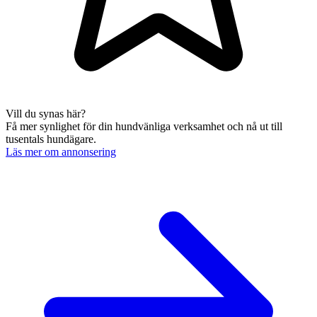
Vill du synas här?
Få mer synlighet för din hundvänliga verksamhet och nå ut till
tusentals hundägare.
Läs mer om annonsering